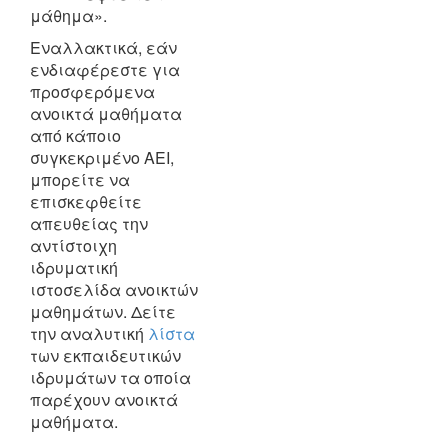
μάθημα».
Εναλλακτικά, εάν
ενδιαφέρεστε για
προσφερόμενα
ανοικτά μαθήματα
από κάποιο
συγκεκριμένο ΑΕΙ,
μπορείτε να
επισκεφθείτε
απευθείας την
αντίστοιχη
ιδρυματική
ιστοσελίδα ανοικτών
μαθημάτων. Δείτε
την αναλυτική
λίστα
των εκπαιδευτικών
ιδρυμάτων τα οποία
παρέχουν ανοικτά
μαθήματα.