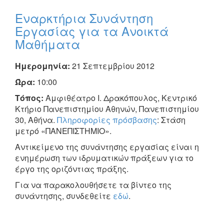
Εναρκτήρια Συνάντηση
Εργασίας για τα Ανοικτά
Μαθήματα
Ημερομηνία:
21 Σεπτεμβρίου 2012
Ώρα:
10:00
Τόπος:
Αμφιθέατρο Ι. Δρακόπουλος, Κεντρικό
Κτήριο Πανεπιστημίου Αθηνών, Πανεπιστημίου
30, Αθήνα.
Πληροφορίες πρόσβασης
: Στάση
μετρό «ΠΑΝΕΠΙΣΤΗΜΙΟ».
Αντικείμενο της συνάντησης εργασίας είναι η
ενημέρωση των ιδρυματικών πράξεων για το
έργο της οριζόντιας πράξης.
Για να παρακολουθήσετε τα βίντεο της
συνάντησης, συνδεθείτε
εδώ
.